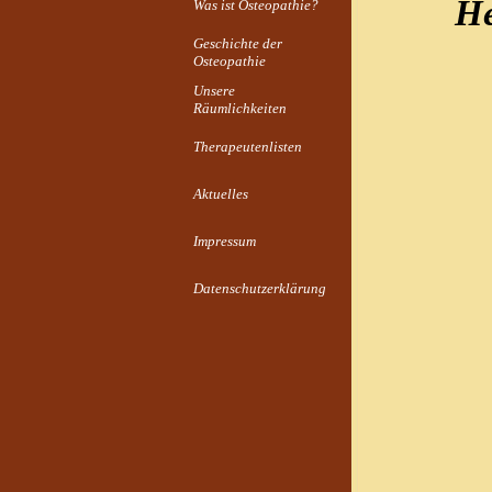
He
Was ist Osteopathie?
Geschichte der
Osteopathie
Unsere
Räumlichkeiten
Therapeutenlisten
Aktuelles
Impressum
Datenschutzerklärung